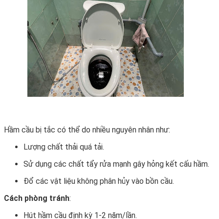
Hầm cầu bị tắc có thể do nhiều nguyên nhân như:
Lượng chất thải quá tải.
Sử dụng các chất tẩy rửa mạnh gây hỏng kết cấu hầm.
Đổ các vật liệu không phân hủy vào bồn cầu.
Cách phòng tránh
:
Hút hầm cầu định kỳ 1-2 năm/lần.