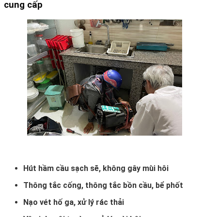
cung cấp
Hút hầm cầu sạch sẽ, không gây mùi hôi
Thông tắc cống, thông tắc bồn cầu, bể phốt
Nạo vét hố ga, xử lý rác thải