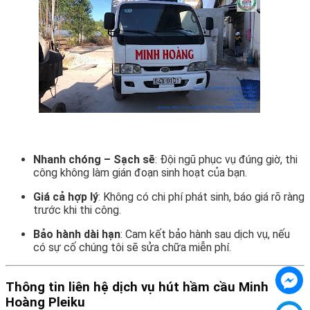
Nhanh chóng – Sạch sẽ
: Đội ngũ phục vụ đúng giờ, thi
công không làm gián đoạn sinh hoạt của bạn.
Giá cả hợp lý
: Không có chi phí phát sinh, báo giá rõ ràng
trước khi thi công.
Bảo hành dài hạn
: Cam kết bảo hành sau dịch vụ, nếu
có sự cố chúng tôi sẽ sửa chữa miễn phí.
Thông tin liên hệ dịch vụ hút hầm cầu Minh
Hoàng Pleiku