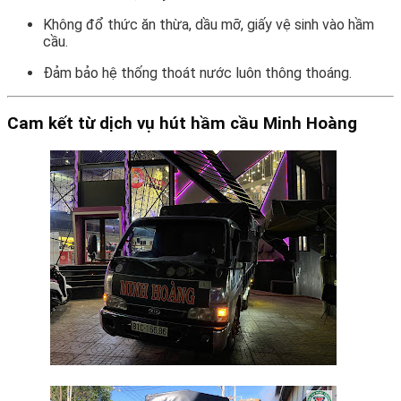
Không đổ thức ăn thừa, dầu mỡ, giấy vệ sinh vào hầm
cầu.
Đảm bảo hệ thống thoát nước luôn thông thoáng.
Cam kết từ dịch vụ hút hầm cầu Minh Hoàng