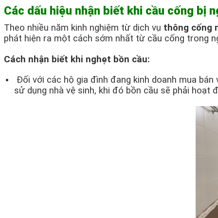
Các dấu hiệu nhận biết khi cầu cống bị 
Theo nhiều năm kinh nghiệm từ dịch vụ
thông cống 
phát hiện ra một cách sớm nhất từ cầu cống trong ng
Cách nhận biết khi nghẹt bồn cầu:
Đối với các hộ gia đình đang kinh doanh mua bán và 
sử dụng nhà vệ sinh, khi đó bồn cầu sẽ phải hoạt 