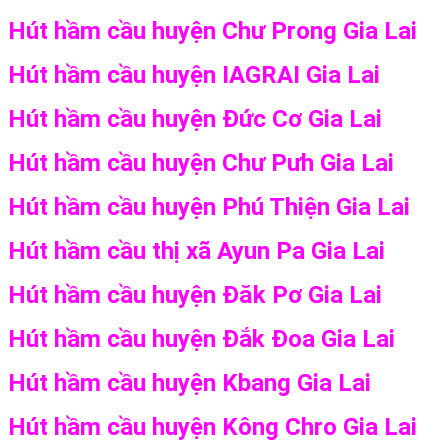
Hút hầm cầu huyện Chư Prong Gia Lai
Hút hầm cầu huyện IAGRAI Gia Lai
Hút hầm cầu huyện Đức Cơ Gia Lai
Hút hầm cầu huyện Chư Pưh Gia Lai
Hút hầm cầu huyện Phú Thiện Gia Lai
Hút hầm cầu thị xã Ayun Pa Gia Lai
Hút hầm cầu huyện Đăk Pơ Gia Lai
Hút hầm cầu huyện Đắk Đoa Gia Lai
Hút hầm cầu huyện Kbang Gia Lai
Hút hầm cầu huyện Kông Chro Gia Lai