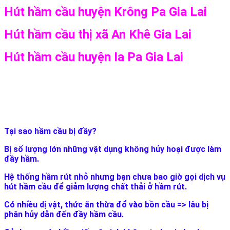
Hút hầm cầu huyện Krông Pa Gia Lai
Hút hầm cầu thị xã An Khê Gia Lai
Hút hầm cầu huyện Ia Pa Gia Lai
Tại sao hầm cầu bị đầy?
Bị số lượng lớn những vật dụng không hủy hoại được làm
đầy hầm.
Hệ thống hầm rút nhỏ nhưng bạn chưa bao giờ gọi dịch vụ
hút hầm cầu để giảm lượng chất thải ở hầm rút.
Có nhiều dị vật, thức ăn thừa đổ vào bồn cầu => lâu bị
phân hủy dẫn đến đầy hầm cầu.