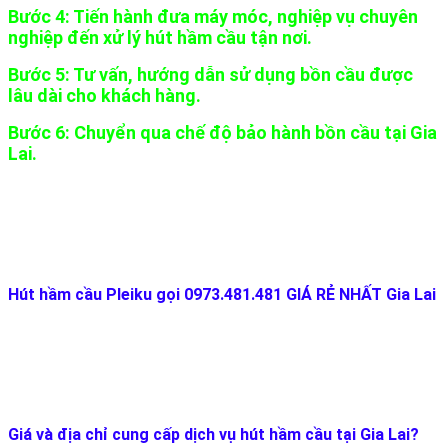
Bước 4: Tiến hành đưa máy móc, nghiệp vụ chuyên
nghiệp đến xử lý hút hầm cầu tận nơi.
Bước 5: Tư vấn, hướng dẫn sử dụng bồn cầu được
lâu dài cho khách hàng.
Bước 6: Chuyển qua chế độ bảo hành bồn cầu tại Gia
Lai.
Hút hầm cầu Pleiku gọi 0973.481.481 GIÁ RẺ NHẤT Gia Lai
Giá và địa chỉ cung cấp dịch vụ hút hầm cầu tại Gia Lai?