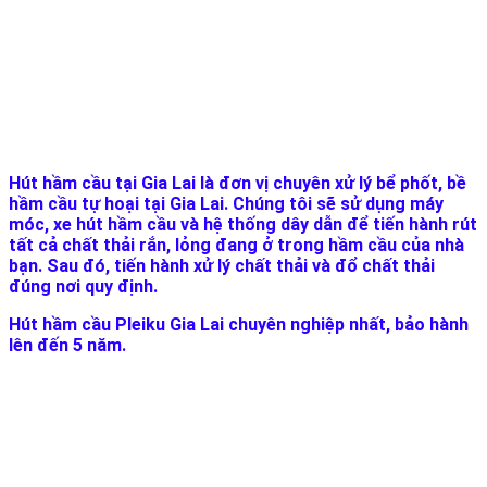
Hút hầm cầu tại Gia Lai là đơn vị chuyên xử lý bể phốt, bề
hầm cầu tự hoại tại Gia Lai. Chúng tôi sẽ sử dụng máy
móc, xe hút hầm cầu và hệ thống dây dẫn để tiến hành rút
tất cả chất thải rắn, lỏng đang ở trong hầm cầu của nhà
bạn. Sau đó, tiến hành xử lý chất thải và đổ chất thải
đúng nơi quy định.
Hút hầm cầu Pleiku Gia Lai chuyên nghiệp nhất, bảo hành
lên đến 5 năm.