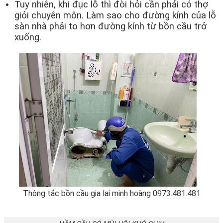
Tuy nhiên, khi đục lỗ thì đòi hỏi cần phải có thợ
giỏi chuyên môn. Làm sao cho đường kính của lỗ
sàn nhà phải to hơn đường kính từ bồn cầu trở
xuống.
Thông tắc bồn cầu gia lai minh hoàng 0973.481.481