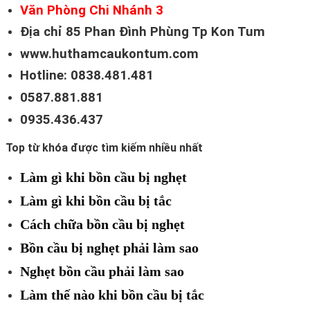
Văn Phòng Chi Nhánh 3
Địa chỉ 85 Phan Đình Phùng Tp Kon Tum
www.huthamcaukontum.com
Hotline: 0838.481.481
0587.881.881
0935.436.437
Top từ khóa được tìm kiếm nhiều nhất
Làm gì khi bồn cầu bị nghẹt
Làm gì khi bồn cầu bị tắc
Cách chữa bồn cầu bị nghẹt
Bồn cầu bị nghẹt phải làm sao
Nghẹt bồn cầu phải làm sao
Làm thế nào khi bồn cầu bị tắc