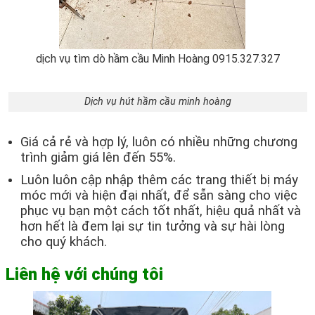
dịch vụ tìm dò hầm cầu Minh Hoàng 0915.327.327
Dịch vụ hút hầm cầu minh hoàng
Giá cả rẻ và hợp lý, luôn có nhiều những chương
trình giảm giá lên đến 55%.
Luôn luôn cập nhập thêm các trang thiết bị máy
móc mới và hiện đại nhất, để sẵn sàng cho việc
phục vụ bạn một cách tốt nhất, hiệu quả nhất và
hơn hết là đem lại sự tin tưởng và sự hài lòng
cho quý khách.
Liên hệ với chúng tôi