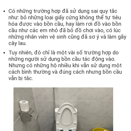
Có những trường hợp đã sử dụng sai quy tắc
như: bỏ những loại giấy cứng không thể tự tiêu
hóa được vào bồn cầu, hay làm rơi đồ vào bồn
cầu như các em nhỏ đã bỏ đồ chơi vào, có lúc
những nhân viên vệ sinh cũng đã sơ ý và làm gãy
cây lau.
Tuy nhiên, đó chỉ là một vài số trường hợp do
những người sử dụng bồn cầu tác động vào.
Nhưng có những hộ nhiều khi vẫn sử dụng một
cách bình thường và đúng cách nhưng bồn cầu
vẫn bị tắc.