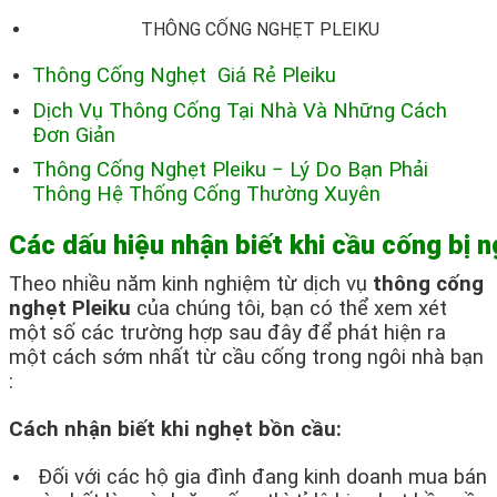
THÔNG CỐNG NGHẸT PLEIKU
Thông Cống Nghẹt Giá Rẻ Pleiku
Dịch Vụ Thông Cống Tại Nhà Và Những Cách
Đơn Giản
Thông Cống Nghẹt Pleiku − Lý Do Bạn Phải
Thông Hệ Thống Cống Thường Xuyên
Các dấu hiệu nhận biết khi cầu cống bị 
Theo nhiều năm kinh nghiệm từ dịch vụ
thông cống
nghẹt Pleiku
của chúng tôi, bạn có thể xem xét
một số các trường hợp sau đây để phát hiện ra
một cách sớm nhất từ cầu cống trong ngôi nhà bạn
:
Cách nhận biết khi nghẹt bồn cầu:
Đối với các hộ gia đình đang kinh doanh mua bán