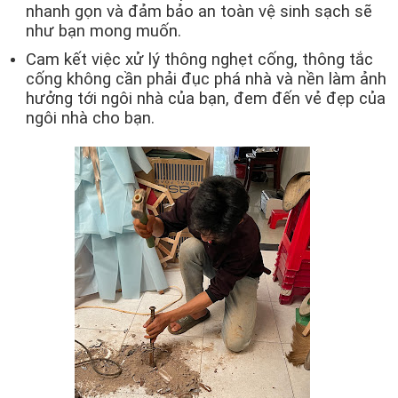
nhanh gọn và đảm bảo an toàn vệ sinh sạch sẽ
như bạn mong muốn.
Cam kết việc xử lý thông nghẹt cống, thông tắc
cống không cần phải đục phá nhà và nền làm ảnh
hưởng tới ngôi nhà của bạn, đem đến vẻ đẹp của
ngôi nhà cho bạn.