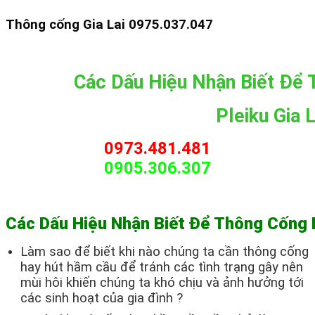
Thông cống Gia Lai 0975.037.047
Các Dấu Hiệu Nhận Biết Để
Pleiku Gia L
0973.481.481
0905.306.307
Các Dấu Hiệu Nhận Biết Để Thông Cống 
Làm sao để biết khi nào chúng ta cần thông cống
hay hút hầm cầu để tránh các tình trạng gây nên
mùi hôi khiến chúng ta khó chịu và ảnh hưởng tới
các sinh hoạt của gia đình ?