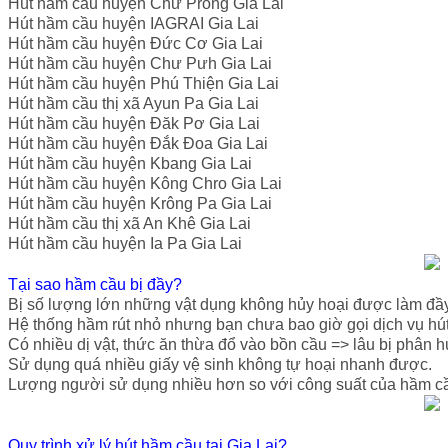
Hút hầm cầu huyện Chư Prong Gia Lai
Hút hầm cầu huyện IAGRAI Gia Lai
Hút hầm cầu huyện Đức Cơ Gia Lai
Hút hầm cầu huyện Chư Pưh Gia Lai
Hút hầm cầu huyện Phú Thiện Gia Lai
Hút hầm cầu thị xã Ayun Pa Gia Lai
Hút hầm cầu huyện Đăk Pơ Gia Lai
Hút hầm cầu huyện Đắk Đoa Gia Lai
Hút hầm cầu huyện Kbang Gia Lai
Hút hầm cầu huyện Kông Chro Gia Lai
Hút hầm cầu huyện Krông Pa Gia Lai
Hút hầm cầu thị xã An Khê Gia Lai
Hút hầm cầu huyện Ia Pa Gia Lai
Tại sao hầm cầu bị đầy?
Bị số lượng lớn những vật dụng không hủy hoại được làm đầ
Hệ thống hầm rút nhỏ nhưng bạn chưa bao giờ gọi dịch vụ hút
Có nhiều dị vật, thức ăn thừa đổ vào bồn cầu => lâu bị phân 
Sử dụng quá nhiều giấy vệ sinh không tự hoại nhanh được.
Lượng người sử dụng nhiều hơn so với công suất của hầm c
Quy trình xử lý hút hầm cầu tại Gia Lai?