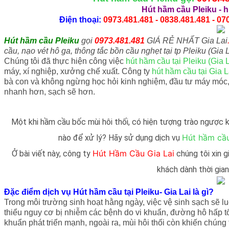
Hút hầm cầu Pleiku
-
h
Điện thoại:
0973.481.481 - 0838.481.481 - 070
Hút hầm cầu Pleiku
gọi
0973.481.481
GIÁ RẺ NHẤT Gia Lai
cầu, nạo vét hô ga, thông tắc bồn cầu nghẹt tại tp Pleiku (Gia L
Chúng tôi đã thực hiện công việc
hút hầm cầu tại Pleiku (Gia L
máy, xí nghiệp, xưởng chế xuất. Công ty
hút hầm cầu tại Gia L
bà con và không ngừng học hỏi kinh nghiệm, đầu tư máy móc,
nhanh hơn, sạch sẽ hơn.
Một khi hầm cầu bốc mùi hôi thối, có hiện tượng trào ngược 
Hút hầm cầu 
nào để xử lý? Hãy sử dụng dịch vụ
Hút Hầm Cầu Gia Lai
Ở bài viết này, công ty
chúng tôi xin g
khách dành thời gia
Đặc điểm dịch vụ Hút hầm cầu tại Pleiku- Gia Lai là gì?
Trong môi trường sinh hoạt hằng ngày, việc vệ sinh sạch sẽ l
thiểu nguy cơ bị nhiễm các bệnh do vi khuẩn, đường hô hấp tố
khuẩn phát triển mạnh, ngoài ra, mùi hôi thối còn khiến chúng 