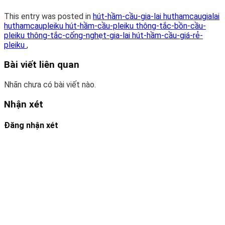
This entry was posted in
hút-hầm-cầu-gia-lai huthamcaugialai
huthamcaupleiku hút-hầm-cầu-pleiku thông-tắc-bồn-cầu-
pleiku thông-tắc-cống-nghẹt-gia-lai hút-hầm-cầu-giá-rẻ-
pleiku
,
Bài viết liên quan
Nhãn chưa có bài viết nào.
Nhận xét
Đăng nhận xét