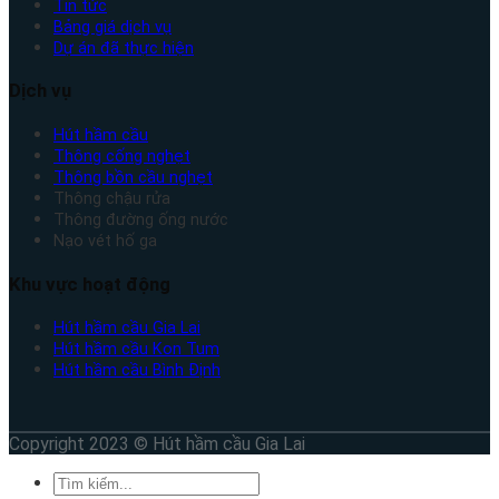
Tin tức
Bảng giá dịch vụ
Dự án đã thực hiện
Dịch vụ
Hút hầm cầu
Thông cống nghẹt
Thông bồn cầu nghẹt
Thông chậu rửa
Thông đường ống nước
Nạo vét hố ga
Khu vực hoạt động
Hút hầm cầu Gia Lai
Hút hầm cầu Kon Tum
Hút hầm cầu Bình Định
Copyright 2023 © Hút hầm cầu Gia Lai