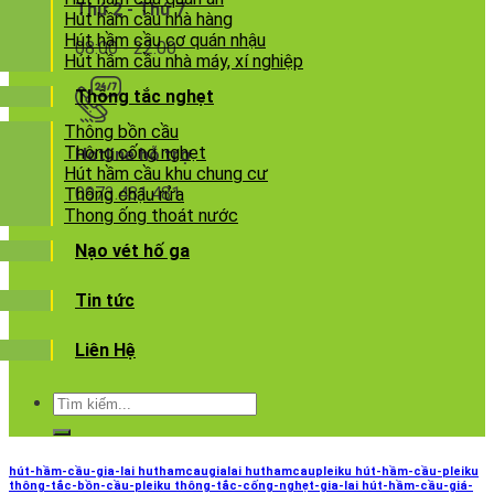
Thứ 2 - Thứ 7
Hút hầm cầu nhà hàng
Hút hầm cầu cơ quán nhậu
08:00 - 22:00
Hút hầm cầu nhà máy, xí nghiệp
Thông tắc nghẹt
Thông bồn cầu
Thông cống nghẹt
Hotline hỗ trợ
Hút hầm cầu khu chung cư
0973.481.481
Thông chậu rửa
Thong ống thoát nước
Nạo vét hố ga
Tin tức
Liên Hệ
hút-hầm-cầu-gia-lai huthamcaugialai huthamcaupleiku hút-hầm-cầu-pleiku
thông-tắc-bồn-cầu-pleiku thông-tắc-cống-nghẹt-gia-lai hút-hầm-cầu-giá-