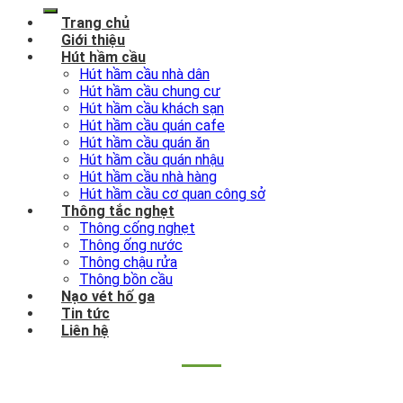
Trang chủ
Giới thiệu
Hút hầm cầu
Hút hầm cầu nhà dân
Hút hầm cầu chung cư
Hút hầm cầu khách sạn
Hút hầm cầu quán cafe
Hút hầm cầu quán ăn
Hút hầm cầu quán nhậu
Hút hầm cầu nhà hàng
Hút hầm cầu cơ quan công sở
Thông tắc nghẹt
Thông cống nghẹt
Thông ống nước
Thông chậu rửa
Thông bồn cầu
Nạo vét hố ga
Tin tức
Liên hệ