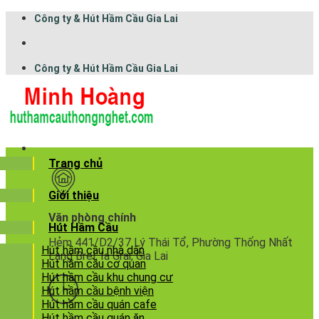
Công ty & Hút Hầm Cầu Gia Lai
Công ty & Hút Hầm Cầu Gia Lai
Trang chủ
Giới thiệu
Văn phòng chính
Hút Hầm Cầu
Hẻm 441/D2/37 Lý Thái Tổ, Phường Thống Nhất
Hút hầm cầu nhà dân
Làng Brel, Ia Grai, Gia Lai
Hút hầm cầu cơ quan
Hút hầm cầu khu chung cư
Hút hầm cầu bệnh viện
Hút hầm cầu quán cafe
Hút hầm cầu quán ăn